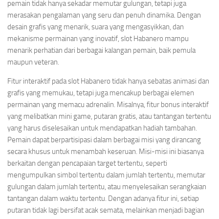
pemain tidak hanya sekadar memutar gulungan, tetapi juga
merasakan pengalaman yang seru dan penuh dinamika. Dengan
desain grafis yang menarik, suara yang mengasyikkan, dan
mekanisme permainan yang inovatif, slot Habanero mampu
menarik perhatian dari berbagai kalangan pemain, baik pemula
maupun veteran.
Fitur interaktif pada slot Habanero tidak hanya sebatas animasi dan
grafis yang memukau, tetapi juga mencakup berbagai elemen
permainan yang memacu adrenalin. Misalnya, fitur bonus interaktif
yang melibatkan mini game, putaran gratis, atau tantangan tertentu
yang harus diselesaikan untuk mendapatkan hadiah tambahan.
Pemain dapat berpartisipasi dalam berbagai misi yang dirancang
secara khusus untuk menambah keseruan. Misi-misi ini biasanya
berkaitan dengan pencapaian target tertentu, seperti
mengumpulkan simbol tertentu dalam jumlah tertentu, memutar
gulungan dalam jumlah tertentu, atau menyelesaikan serangkaian
tantangan dalam waktu tertentu. Dengan adanya fitur ini, setiap
putaran tidak lagi bersifat acak semata, melainkan menjadi bagian