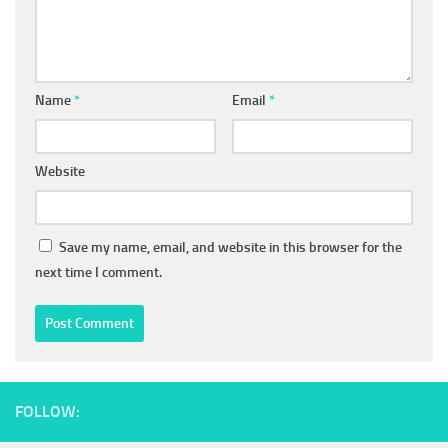
Name
*
Email
*
Website
Save my name, email, and website in this browser for the
next time I comment.
FOLLOW: