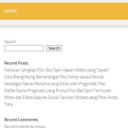
MORE
Search
Search
Recent Posts
Panduan Lengkap Fitur Buy Spin: Kapan Waktu yang Tepat?
Cara Menghitung Kemenangan Mix Parlay secara Akurat
Nostalgia: Game Pertama yang Dirilis oleh Pragmatic Play.
Daftar Game Pragmatic yang Punya Fitur Beli Spin Termurah.
Mitos dan Fakta Seputar Dunia Taruhan Sbobet yang Perlu Anda
Tahu.
Recent Comments
No comments to show.