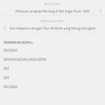
NEXT STORY
Panduan Lengkap Menang di Slot Sugar Rush 1000
PREVIOUS STORY
Slot Habanero dengan Fitur Multiline yang Menguntungkan
SIDEBAR/BLOGROLL
slot gacor
deneme bonusu veren siteler
slot
slot
slot gacor