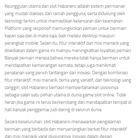
Keunggulan utama dari slot Habanero adalah sistem permainan
yang mudah diakses dan ramah pengguna, serta didukung oleh
teknologi terkini untuk memastikan kelancaran dan keamanan.
Platform yang responsif memungkinkan pemain untuk bermain
kapan saja dan di mana saja, baik melalui desktop maupun
perangkat mobile. Selain itu, fitur interaktif dan misi menarik yang
disediakan dalam game ini mampu meningkatkan loyalitas pemain.
Banyak pemain merasa bahwa mereka tidak hanya bermain untuk
mendapatkan kemenangan semata, tetapi juga menikmati
perjalanan yang penuh tantangan dan inovasi. Dengan kombinasi
fitur interaktif, misi menarik, tema yang variatif, dan teknologi yang
canggih, slot Habanero berhasil mempertahankan posisinya
sebagai salah satu pilihan utama di dunia game slot online. Tidak
heran jika game ini terus berkembang dan mendapatkan tempat di
hati banyak penggemar judi daring di seluruh dunia.
Secara keseluruhan, slot Habanero menawarkan pengalaman
bermain yang berbeda dan menyenangkan berkat fitur interaktif
dan misi menarik yang diusungnya. Inovasi dalam desain