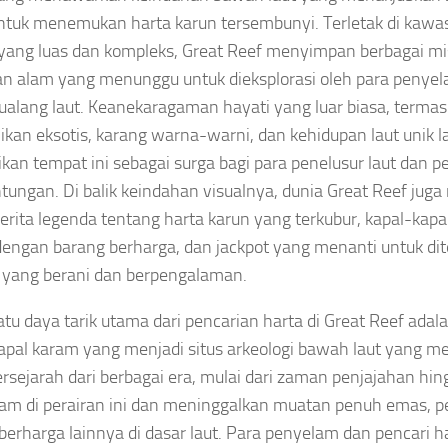
ntuk menemukan harta karun tersembunyi. Terletak di kaw
yang luas dan kompleks, Great Reef menyimpan berbagai mi
an alam yang menunggu untuk dieksplorasi oleh para penyela
ualang laut. Keanekaragaman hayati yang luar biasa, termas
 ikan eksotis, karang warna-warni, dan kehidupan laut unik l
kan tempat ini sebagai surga bagi para penelusur laut dan p
tungan. Di balik keindahan visualnya, dunia Great Reef ju
cerita legenda tentang harta karun yang terkubur, kapal-kap
engan barang berharga, dan jackpot yang menanti untuk di
yang berani dan berpengalaman.
atu daya tarik utama dari pencarian harta di Great Reef ada
apal karam yang menjadi situs arkeologi bawah laut yang m
ersejarah dari berbagai era, mulai dari zaman penjajahan hingg
am di perairan ini dan meninggalkan muatan penuh emas, p
berharga lainnya di dasar laut. Para penyelam dan pencari h