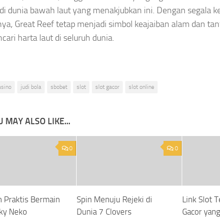
 di dunia bawah laut yang menakjubkan ini. Dengan segala 
nya, Great Reef tetap menjadi simbol keajaiban alam dan ta
cari harta laut di seluruh dunia.
asino
judi bola
sbobet
slot
slot gacor
slot online
 MAY ALSO LIKE...
0
0
 Praktis Bermain
Spin Menuju Rejeki di
Link Slot 
cky Neko
Dunia 7 Clovers
Gacor yang