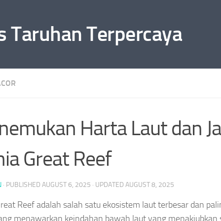
us Taruhan Terpercaya
ACOR
emukan Harta Laut dan Ja
ia Great Reef
N
· PUBLISHED
AUGUST 6, 2025
· UPDATED
AUGUST 8, 2025
reat Reef adalah salah satu ekosistem laut terbesar dan pal
ang menawarkan keindahan bawah laut yang menakjubkan s