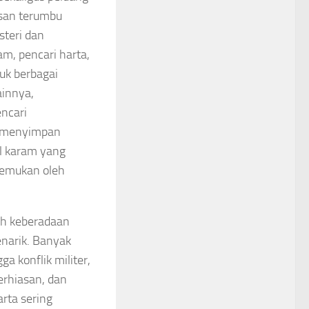
asan terumbu
steri dan
m, pencari harta,
uk berbagai
ainnya,
encari
ga menyimpan
al karam yang
temukan oleh
lah keberadaan
enarik. Banyak
a konflik militer,
erhiasan, dan
arta sering