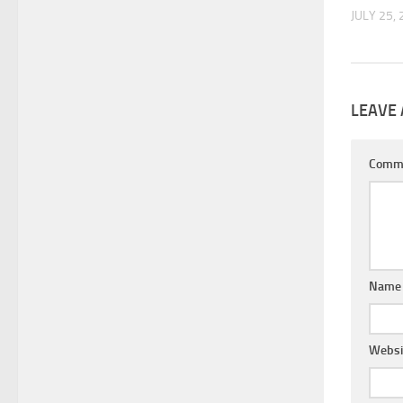
JULY 25,
LEAVE 
Comm
Nam
Websi