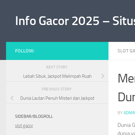
Skip to content
Info Gacor 2025 – Sit
FOLLOW:
SLOT G
NEXT STORY
Men
Lebah Sibuk, Jackpot Melimpah Ruah
PREVIOUS STORY
Dun
Dunia Lautan Penuh Misteri dan Jackpot
BY
ADMI
SIDEBAR/BLOGROLL
Dunia G
slot gacor
dunia y