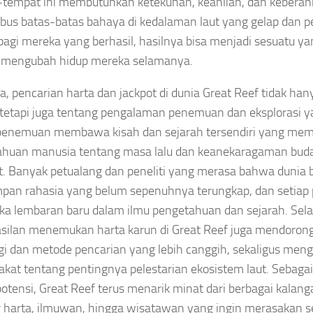
tempat ini membutuhkan ketekunan, keahlian, dan keberan
s batas-batas bahaya di kedalaman laut yang gelap dan pe
 bagi mereka yang berhasil, hasilnya bisa menjadi sesuatu yan
 mengubah hidup mereka selamanya.
a, pencarian harta dan jackpot di dunia Great Reef tidak ha
 tetapi juga tentang pengalaman penemuan dan eksplorasi 
 penemuan membawa kisah dan sejarah tersendiri yang me
ahuan manusia tentang masa lalu dan keanekaragaman bud
t. Banyak petualang dan peneliti yang merasa bahwa dunia b
an rahasia yang belum sepenuhnya terungkap, dan setiap 
 lembaran baru dalam ilmu pengetahuan dan sejarah. Selai
asilan menemukan harta karun di Great Reef juga mendoro
gi dan metode pencarian yang lebih canggih, sekaligus men
kat tentang pentingnya pelestarian ekosistem laut. Sebagai
otensi, Great Reef terus menarik minat dari berbagai kalanga
r harta, ilmuwan, hingga wisatawan yang ingin merasakan s