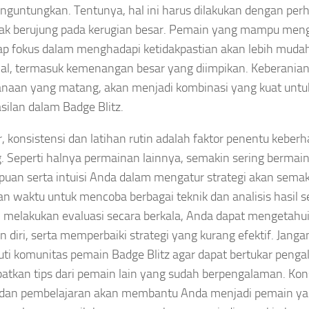
nguntungkan. Tentunya, hal ini harus dilakukan dengan pe
dak berujung pada kerugian besar. Pemain yang mampu men
ap fokus dalam menghadapi ketidakpastian akan lebih mudah
l, termasuk kemenangan besar yang diimpikan. Keberanian ini
naan yang matang, akan menjadi kombinasi yang kuat untu
silan dalam Badge Blitz.
r, konsistensi dan latihan rutin adalah faktor penentu keberh
. Seperti halnya permainan lainnya, semakin sering bermain 
an serta intuisi Anda dalam mengatur strategi akan semak
n waktu untuk mencoba berbagai teknik dan analisis hasil s
melakukan evaluasi secara berkala, Anda dapat mengetahu
n diri, serta memperbaiki strategi yang kurang efektif. Janga
ti komunitas pemain Badge Blitz agar dapat bertukar peng
tkan tips dari pemain lain yang sudah berpengalaman. Kon
 dan pembelajaran akan membantu Anda menjadi pemain yan