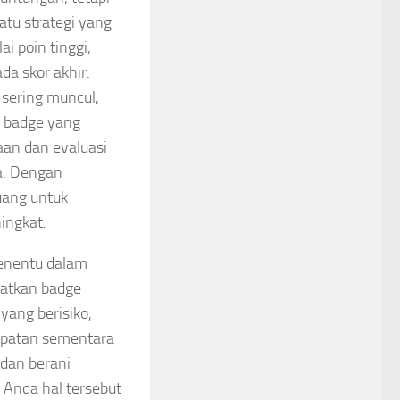
atu strategi yang
i poin tinggi,
a skor akhir.
 sering muncul,
i badge yang
aan dan evaluasi
a. Dengan
uang untuk
ingkat.
penentu dalam
patkan badge
yang berisiko,
mpatan sementara
 dan berani
 Anda hal tersebut