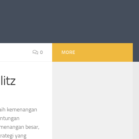
0
MORE
itz
raih kemenangan
runtungan
emenangan besar,
rategi yang