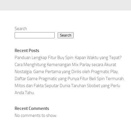
Search
Search
Recent Posts
Panduan Lengkap Fitur Buy Spin: Kapan Waktu yang Tepat?
Cara Menghitung Kemenangan Mix Parlay secara Akurat
Nostalgia: Game Pertama yang Dirilis oleh Pragmatic Play.
Daftar Game Pragmatic yang Punya Fitur Beli Spin Termurah.
Mitos dan Fakta Seputar Dunia Taruhan Sbobet yang Perlu
Anda Tahu.
Recent Comments
No comments to show.