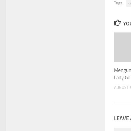
Tags:
c
YOU
Mengung
Lady Go
AUGUST 9
LEAVE 