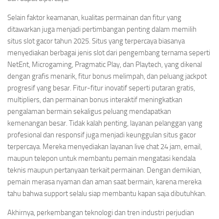
Selain faktor keamanan, kualitas permainan dan fitur yang
ditawarkan juga menjadi pertimbangan penting dalam memilih
situs slot gacor tahun 2025. Situs yang terpercaya biasanya
menyediakan berbagai jenis slot dari pengembang ternama seperti
NetEnt, Microgaming, Pragmatic Play, dan Playtech, yang dikenal
dengan grafis menarik, fitur bonus melimpah, dan peluang jackpot
progresif yang besar. Fitur-fitur inovatif seperti putaran gratis,
multipliers, dan permainan bonus interaktif meningkatkan
pengalaman bermain sekaligus peluang mendapatkan
kemenangan besar. Tidak kalah penting, layanan pelanggan yang
profesional dan responsif juga menjadi keunggulan situs gacor
terpercaya. Mereka menyediakan layanan live chat 24 jam, email,
maupun telepon untuk membantu pemain mengatasi kendala
teknis maupun pertanyaan terkait permainan. Dengan demikian,
pemain merasa nyaman dan aman saat bermain, karena mereka
tahu bahwa support selalu siap membantu kapan saja dibutuhkan.
Akhirnya, perkembangan teknologi dan tren industri perjudian