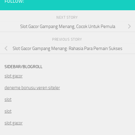
FOLLOW:
NEXT STORY
Slot Gacor Gampang Menang, Cocok Untuk Pemula
PREVIOUS STORY
Slot Gacor Gampang Menang: Rahasia Para Pemain Sukses
SIDEBAR/BLOGROLL
slot gacor
deneme bonusu veren siteler
slot
slot
slot gacor