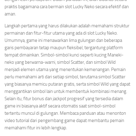
praktis bagaimana cara bermain slot Lucky Neko secara efektif dan
aman.
Langkah pertama yang harus dilakukan adalah memahami struktur
permainan dan fitur-fitur utama yang ada di slot Lucky Neko.
Umumnya, game ini menawarkan lima gulungan dan beberapa
garis pembayaran tetap maupun fleksibel, tergantung platform
tempat dimainkan. Simbol-simbol kunci seperti kucing Maneki-
neko yang berwarna-warni, simbol Scatter, dan simbol Wild
menjadi elemen utama yang menentukan kemenangan. Pemain
perlu memahami arti dari setiap simbol, terutama simbol Scatter
yang biasanya memicu putaran gratis, serta simbol Wild yang dapat
menggantikan simbol lain untuk membentuk kombinasi menang.
Selain itu, fitur bonus dan jackpot progresif yang tersedia dalam
game ini biasanya aktif secara otomatis saat simbol-simbol
tertentu muncul di gulungan. Membaca panduan atau menonton
video tutorial dari pengembang game dapat membantu pemain
memahami fitur ini lebih lengkap.