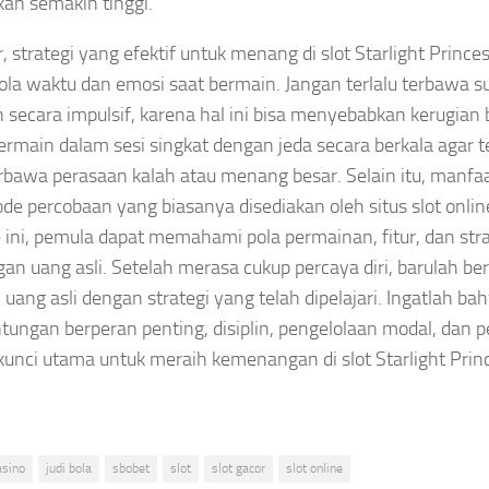
kan semakin tinggi.
r, strategi yang efektif untuk menang di slot Starlight Prince
la waktu dan emosi saat bermain. Jangan terlalu terbawa 
 secara impulsif, karena hal ini bisa menyebabkan kerugian 
ermain dalam sesi singkat dengan jeda secara berkala agar t
erbawa perasaan kalah atau menang besar. Selain itu, manfa
de percobaan yang biasanya disediakan oleh situs slot onlin
 ini, pemula dapat memahami pola permainan, fitur, dan strat
gan uang asli. Setelah merasa cukup percaya diri, barulah be
 uang asli dengan strategi yang telah dipelajari. Ingatlah b
tungan berperan penting, disiplin, pengelolaan modal, dan
kunci utama untuk meraih kemenangan di slot Starlight Prin
asino
judi bola
sbobet
slot
slot gacor
slot online