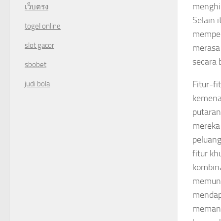
menghin
เว็บตรง
Selain 
togel online
mempela
slot gacor
merasa 
secara 
sbobet
Fitur-f
judi bola
kemenan
putaran
mereka 
peluang
fitur k
kombina
memungk
mendapa
memanfa