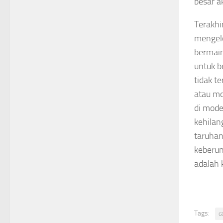
besar a
Terakhi
mengelo
bermain
untuk b
tidak t
atau mo
di mode
kehilan
taruhan
keberun
adalah 
Tags:
c