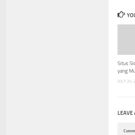
YOU
Situs S
yang M
JULY 24,
LEAVE 
Comm