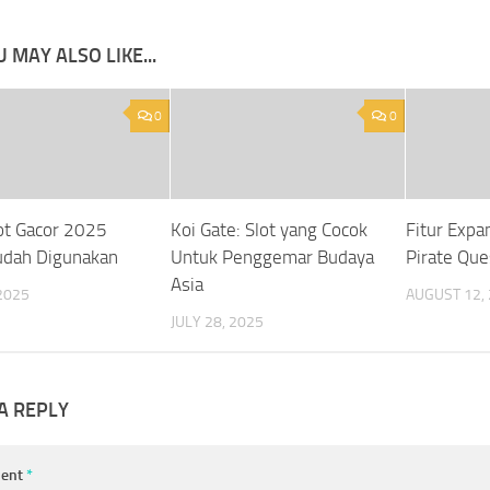
 MAY ALSO LIKE...
0
0
lot Gacor 2025
Koi Gate: Slot yang Cocok
Fitur Expa
udah Digunakan
Untuk Penggemar Budaya
Pirate Qu
Asia
 2025
AUGUST 12,
JULY 28, 2025
A REPLY
ent
*