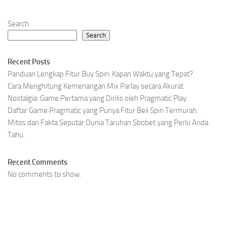
Search
Search
Recent Posts
Panduan Lengkap Fitur Buy Spin: Kapan Waktu yang Tepat?
Cara Menghitung Kemenangan Mix Parlay secara Akurat
Nostalgia: Game Pertama yang Dirilis oleh Pragmatic Play.
Daftar Game Pragmatic yang Punya Fitur Beli Spin Termurah.
Mitos dan Fakta Seputar Dunia Taruhan Sbobet yang Perlu Anda
Tahu.
Recent Comments
No comments to show.