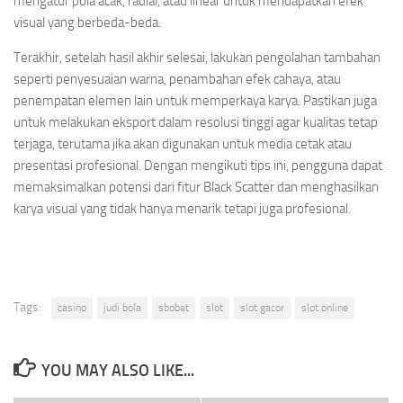
mengatur pola acak, radial, atau linear untuk mendapatkan efek
visual yang berbeda-beda.
Terakhir, setelah hasil akhir selesai, lakukan pengolahan tambahan
seperti penyesuaian warna, penambahan efek cahaya, atau
penempatan elemen lain untuk memperkaya karya. Pastikan juga
untuk melakukan eksport dalam resolusi tinggi agar kualitas tetap
terjaga, terutama jika akan digunakan untuk media cetak atau
presentasi profesional. Dengan mengikuti tips ini, pengguna dapat
memaksimalkan potensi dari fitur Black Scatter dan menghasilkan
karya visual yang tidak hanya menarik tetapi juga profesional.
Tags:
casino
judi bola
sbobet
slot
slot gacor
slot online
YOU MAY ALSO LIKE...