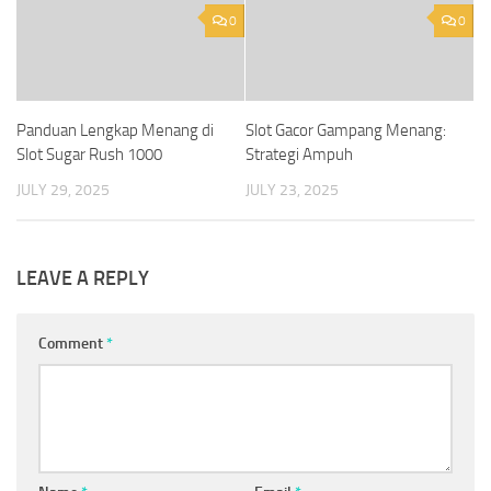
0
0
Panduan Lengkap Menang di
Slot Gacor Gampang Menang:
Slot Sugar Rush 1000
Strategi Ampuh
JULY 29, 2025
JULY 23, 2025
LEAVE A REPLY
Comment
*