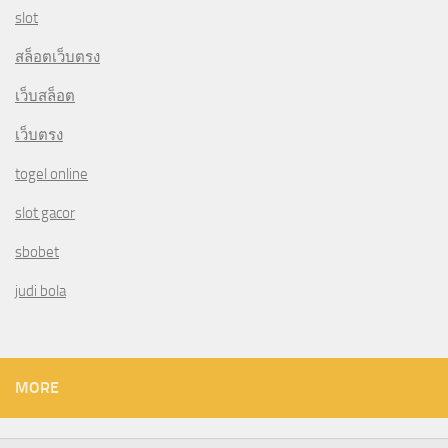
slot
สล็อตเว็บตรง
เว็บสล็อต
เว็บตรง
togel online
slot gacor
sbobet
judi bola
MORE