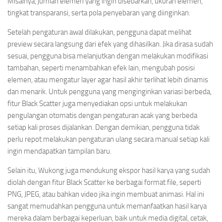
Misalnya, jumlah elemen yang ingin disebarkan, ukuran elemen,
tingkat transparansi, serta pola penyebaran yang diinginkan.
Setelah pengaturan awal dilakukan, pengguna dapat melihat
preview secara langsung dari efek yang dihasilkan. Jika dirasa sudah
sesuai, pengguna bisa melanjutkan dengan melakukan modifikasi
tambahan, seperti menambahkan efek lain, mengubah posisi
elemen, atau mengatur layer agar hasil akhir terlihat lebih dinamis
dan menarik. Untuk pengguna yang menginginkan variasi berbeda,
fitur Black Scatter juga menyediakan opsi untuk melakukan
pengulangan otomatis dengan pengaturan acak yang berbeda
setiap kali proses dijalankan. Dengan demikian, pengguna tidak
perlu repot melakukan pengaturan ulang secara manual setiap kali
ingin mendapatkan tampilan baru.
Selain itu, Wukong juga mendukung ekspor hasil karya yang sudah
diolah dengan fitur Black Scatter ke berbagai format file, seperti
PNG, JPEG, atau bahkan video jika ingin membuat animasi. Hal ini
sangat memudahkan pengguna untuk memanfaatkan hasil karya
mereka dalam berbagai keperluan, baik untuk media digital, cetak,