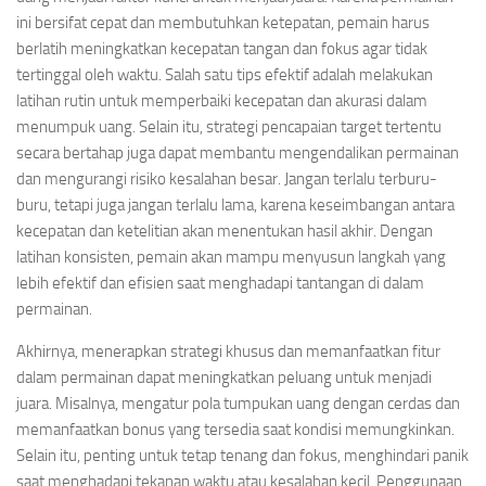
ini bersifat cepat dan membutuhkan ketepatan, pemain harus
berlatih meningkatkan kecepatan tangan dan fokus agar tidak
tertinggal oleh waktu. Salah satu tips efektif adalah melakukan
latihan rutin untuk memperbaiki kecepatan dan akurasi dalam
menumpuk uang. Selain itu, strategi pencapaian target tertentu
secara bertahap juga dapat membantu mengendalikan permainan
dan mengurangi risiko kesalahan besar. Jangan terlalu terburu-
buru, tetapi juga jangan terlalu lama, karena keseimbangan antara
kecepatan dan ketelitian akan menentukan hasil akhir. Dengan
latihan konsisten, pemain akan mampu menyusun langkah yang
lebih efektif dan efisien saat menghadapi tantangan di dalam
permainan.
Akhirnya, menerapkan strategi khusus dan memanfaatkan fitur
dalam permainan dapat meningkatkan peluang untuk menjadi
juara. Misalnya, mengatur pola tumpukan uang dengan cerdas dan
memanfaatkan bonus yang tersedia saat kondisi memungkinkan.
Selain itu, penting untuk tetap tenang dan fokus, menghindari panik
saat menghadapi tekanan waktu atau kesalahan kecil. Penggunaan