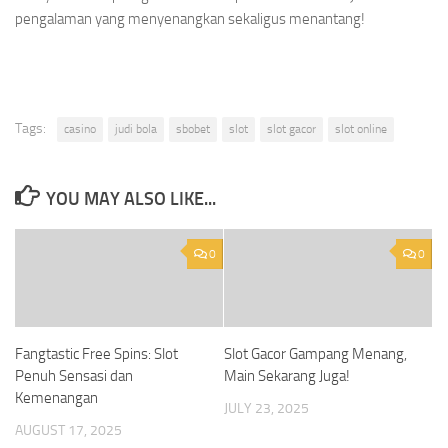
pengalaman yang menyenangkan sekaligus menantang!
Tags:
casino
judi bola
sbobet
slot
slot gacor
slot online
YOU MAY ALSO LIKE...
0
0
Fangtastic Free Spins: Slot
Slot Gacor Gampang Menang,
Penuh Sensasi dan
Main Sekarang Juga!
Kemenangan
JULY 23, 2025
AUGUST 17, 2025