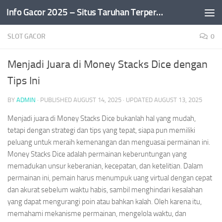
Info Gacor 2025 – Situs Taruhan Terpercaya
Skip to content
SLOT GACOR
0
Menjadi Juara di Money Stacks Dice dengan
Tips Ini
BY
ADMIN
· PUBLISHED
AUGUST 14, 2025
· UPDATED
AUGUST 13, 2025
Menjadi juara di Money Stacks Dice bukanlah hal yang mudah,
tetapi dengan strategi dan tips yang tepat, siapa pun memiliki
peluang untuk meraih kemenangan dan menguasai permainan ini.
Money Stacks Dice adalah permainan keberuntungan yang
memadukan unsur keberanian, kecepatan, dan ketelitian. Dalam
permainan ini, pemain harus menumpuk uang virtual dengan cepat
dan akurat sebelum waktu habis, sambil menghindari kesalahan
yang dapat mengurangi poin atau bahkan kalah. Oleh karena itu,
memahami mekanisme permainan, mengelola waktu, dan