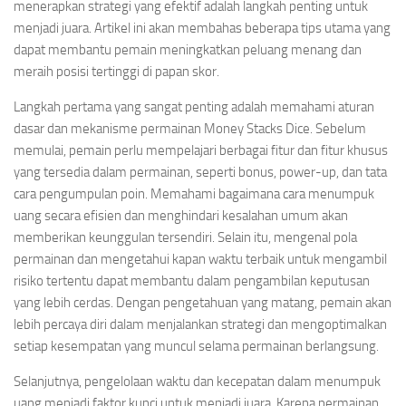
menerapkan strategi yang efektif adalah langkah penting untuk
menjadi juara. Artikel ini akan membahas beberapa tips utama yang
dapat membantu pemain meningkatkan peluang menang dan
meraih posisi tertinggi di papan skor.
Langkah pertama yang sangat penting adalah memahami aturan
dasar dan mekanisme permainan Money Stacks Dice. Sebelum
memulai, pemain perlu mempelajari berbagai fitur dan fitur khusus
yang tersedia dalam permainan, seperti bonus, power-up, dan tata
cara pengumpulan poin. Memahami bagaimana cara menumpuk
uang secara efisien dan menghindari kesalahan umum akan
memberikan keunggulan tersendiri. Selain itu, mengenal pola
permainan dan mengetahui kapan waktu terbaik untuk mengambil
risiko tertentu dapat membantu dalam pengambilan keputusan
yang lebih cerdas. Dengan pengetahuan yang matang, pemain akan
lebih percaya diri dalam menjalankan strategi dan mengoptimalkan
setiap kesempatan yang muncul selama permainan berlangsung.
Selanjutnya, pengelolaan waktu dan kecepatan dalam menumpuk
uang menjadi faktor kunci untuk menjadi juara. Karena permainan