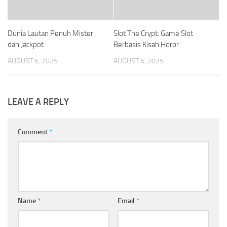
Dunia Lautan Penuh Misteri
Slot The Crypt: Game Slot
dan Jackpot
Berbasis Kisah Horor
AUGUST 6, 2025
AUGUST 6, 2025
LEAVE A REPLY
Comment
*
Name
*
Email
*