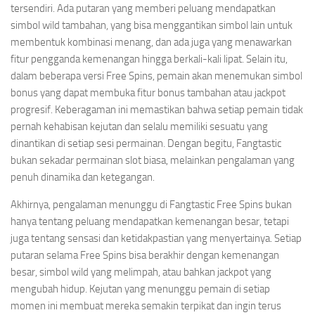
tersendiri. Ada putaran yang memberi peluang mendapatkan
simbol wild tambahan, yang bisa menggantikan simbol lain untuk
membentuk kombinasi menang, dan ada juga yang menawarkan
fitur pengganda kemenangan hingga berkali-kali lipat. Selain itu,
dalam beberapa versi Free Spins, pemain akan menemukan simbol
bonus yang dapat membuka fitur bonus tambahan atau jackpot
progresif. Keberagaman ini memastikan bahwa setiap pemain tidak
pernah kehabisan kejutan dan selalu memiliki sesuatu yang
dinantikan di setiap sesi permainan. Dengan begitu, Fangtastic
bukan sekadar permainan slot biasa, melainkan pengalaman yang
penuh dinamika dan ketegangan.
Akhirnya, pengalaman menunggu di Fangtastic Free Spins bukan
hanya tentang peluang mendapatkan kemenangan besar, tetapi
juga tentang sensasi dan ketidakpastian yang menyertainya. Setiap
putaran selama Free Spins bisa berakhir dengan kemenangan
besar, simbol wild yang melimpah, atau bahkan jackpot yang
mengubah hidup. Kejutan yang menunggu pemain di setiap
momen ini membuat mereka semakin terpikat dan ingin terus