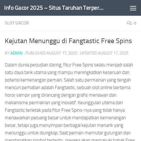
Info Gacor 2025 – Situs Taruhan Terpercaya
Skip to content
SLOT GACOR
0
Kejutan Menunggu di Fangtastic Free Spins
BY
ADMIN
· PUBLISHED
AUGUST 17, 2025
· UPDATED
AUGUST 17, 2025
Dalam dunia perjudian daring, fitur Free Spins selalu menjadi salah
satu daya tarik utama yang mampu meningkatkan keseruan dan
potensi kemenangan pemain. Salah satu permainan yang tengah
mencuri perhatian adalah Fangtastic, sebuah slot online bertema
horor vampir yang dirancang dengan grafis menawan dan
mekanisme permainan yang inovatif. Keunggulan utama dari
Fangtastic terletak pada fitur Free Spins-nya yang tidak hanya
menawarkan peluang besar untuk mendapatkan kemenangan
besar, tetapi juga menyimpan berbagai kejutan menarik yang
menunggu untuk diungkap. Saat pemain memutar gulungan dan
mendapatkan simbol tertentu, mereka akan memasuki babak Free