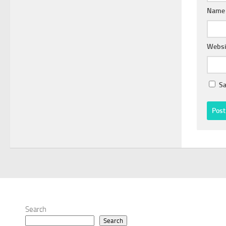
Nam
Websi
Sa
Search
Search