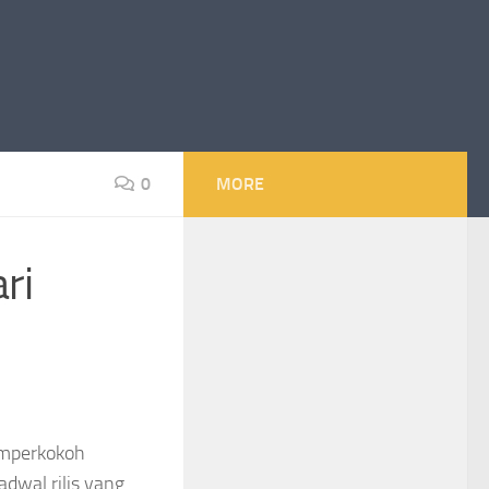
0
MORE
ri
emperkokoh
adwal rilis yang