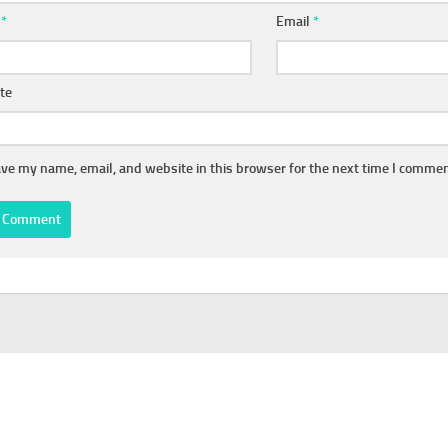
e
*
Email
*
te
ve my name, email, and website in this browser for the next time I commen