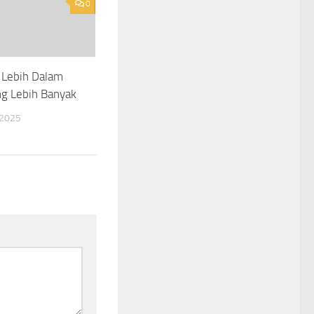
0
Lebih Dalam
g Lebih Banyak
 2025