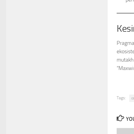
Kes
Pragmat
ekosist
mutakhi
“Maxwin
Tags:
c
YOU