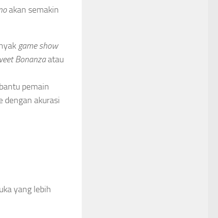
no
akan semakin
anyak
game show
weet Bonanza
atau
bantu pemain
me dengan akurasi
uka yang lebih