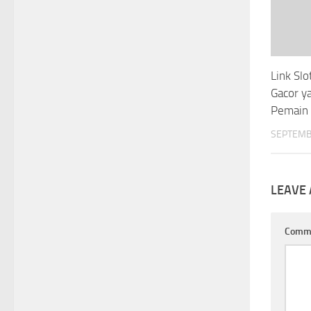
Link Slo
Gacor y
Pemain 
SEPTEMB
LEAVE 
Comm