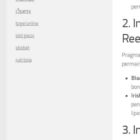
per
เว็บตรง
2. 
togel online
Ree
slot gacor
sbobet
Pragma
judi bola
permai
Bla
bon
Iri
pen
lip
3. 