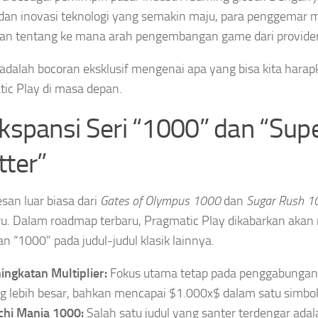
 dan inovasi teknologi yang semakin maju, para penggemar
n tentang ke mana arah pengembangan game dari provider 
 adalah bocoran eksklusif mengenai apa yang bisa kita hara
ic Play di masa depan.
Ekspansi Seri “1000” dan “Sup
tter”
san luar biasa dari
Gates of Olympus 1000
dan
Sugar Rush 1
ru. Dalam roadmap terbaru, Pragmatic Play dikabarkan aka
an “1000” pada judul-judul klasik lainnya.
ingkatan Multiplier:
Fokus utama tetap pada penggabungan 
g lebih besar, bahkan mencapai $1.000x$ dalam satu simbol
hi Mania 1000:
Salah satu judul yang santer terdengar ada