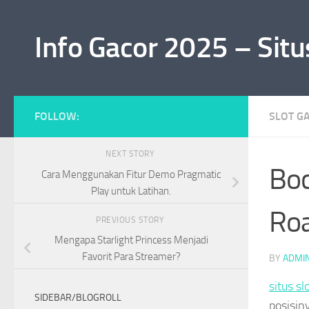
Skip to content
Info Gacor 2025 – Sit
FOLLOW:
SLOT G
NEXT STORY
Boc
Cara Menggunakan Fitur Demo Pragmatic
Play untuk Latihan.
Roa
PREVIOUS STORY
Mengapa Starlight Princess Menjadi
Favorit Para Streamer?
BY
ADMI
situs sl
SIDEBAR/BLOGROLL
posisin