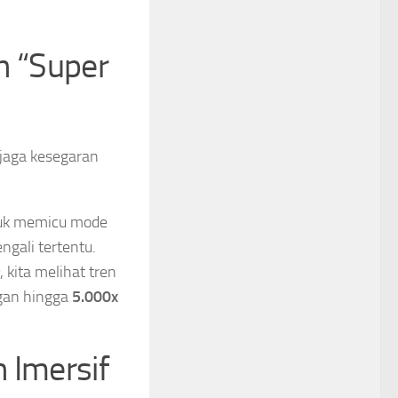
an “Super
jaga kesegaran
ntuk memicu mode
ngali tertentu.
, kita melihat tren
gan hingga
5.000x
h Imersif